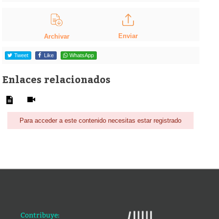
Enviar
Archivar
Tweet
Like
WhatsApp
Enlaces relacionados
Para acceder a este contenido necesitas estar registrado
Contribuye: