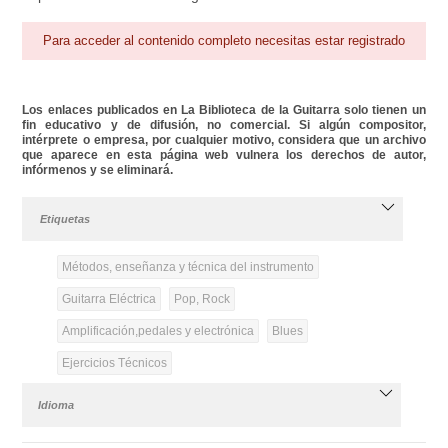
Para acceder al contenido completo necesitas estar registrado
Los enlaces publicados en La Biblioteca de la Guitarra solo tienen un
fin educativo y de difusión, no comercial. Si algún compositor,
intérprete o empresa, por cualquier motivo, considera que un archivo
que aparece en esta página web vulnera los derechos de autor,
infórmenos y se eliminará.
Etiquetas
Métodos, enseñanza y técnica del instrumento
Guitarra Eléctrica
Pop, Rock
Amplificación,pedales y electrónica
Blues
Ejercicios Técnicos
Idioma