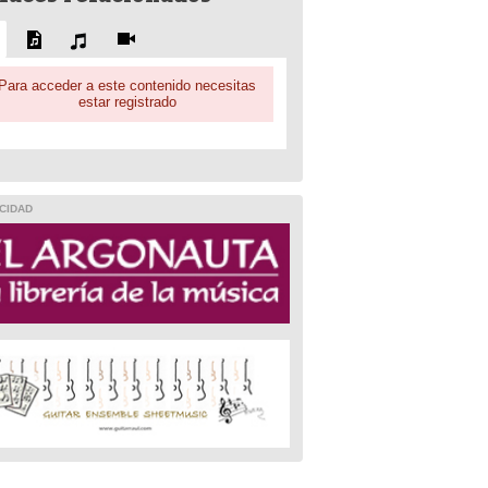
Para acceder a este contenido necesitas
estar registrado
CIDAD