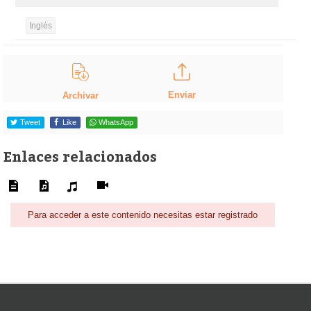
Inglés
Enviar
Archivar
Tweet
Like
WhatsApp
Enlaces relacionados
Para acceder a este contenido necesitas estar registrado