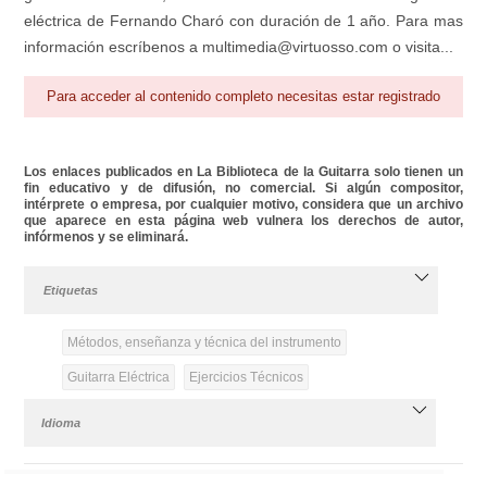
eléctrica de Fernando Charó con duración de 1 año. Para mas
información escríbenos a multimedia@virtuosso.com o visita...
Para acceder al contenido completo necesitas estar registrado
Los enlaces publicados en La Biblioteca de la Guitarra solo tienen un
fin educativo y de difusión, no comercial. Si algún compositor,
intérprete o empresa, por cualquier motivo, considera que un archivo
que aparece en esta página web vulnera los derechos de autor,
infórmenos y se eliminará.
Etiquetas
Métodos, enseñanza y técnica del instrumento
Guitarra Eléctrica
Ejercicios Técnicos
Idioma