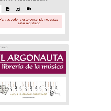
Para acceder a este contenido necesitas
estar registrado
CIDAD