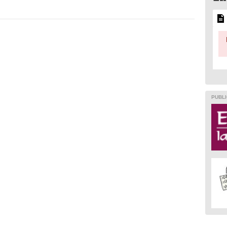
PUBLI