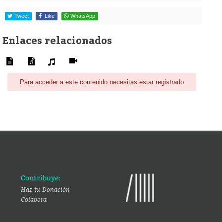
Tweet
Like
WhatsApp
Enlaces relacionados
Para acceder a este contenido necesitas estar registrado
Contribuye:
Haz tu Donación
Colabora