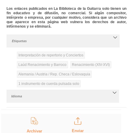
Los enlaces publicados en La Biblioteca de la Guitarra solo tienen un
fin educativo y de difusión, no comercial. Si algún compositor,
intérprete o empresa, por cualquier motivo, considera que un archivo
que aparece en esta página web vulnera los derechos de autor,
infórmenos y se eliminará.
Etiquetas
Interpretación de repertorio y Conciertos
Laúd Renacimiento y Barroco
Renacimiento (XIV-XVI)
Alemania / Austria / Rep. Checa / Eslovaquia
1 instrumento de cuerda pulsada solo
Idioma
Enviar
Archivar