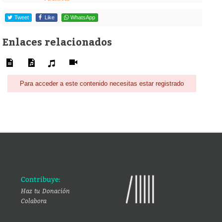
Tweet
Like
WhatsApp
Enlaces relacionados
Para acceder a este contenido necesitas estar registrado
Contribuye:
Haz tu Donación
Colabora