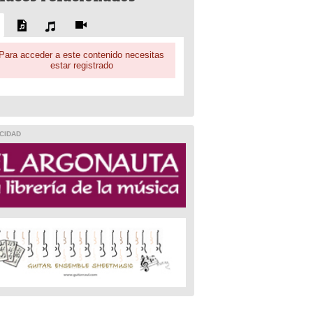
Para acceder a este contenido necesitas
estar registrado
CIDAD