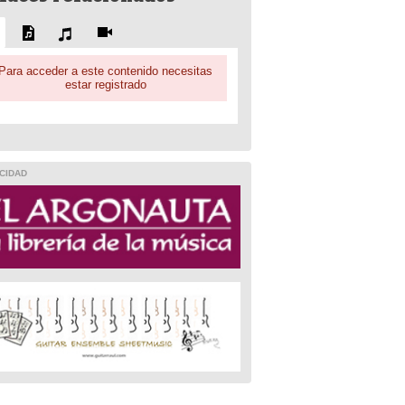
Para acceder a este contenido necesitas
estar registrado
CIDAD