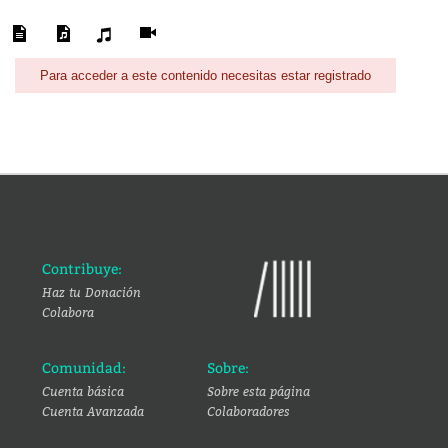
Para acceder a este contenido necesitas estar registrado
Contribuye:
Haz tu Donación
Colabora
Comunidad:
Sobre:
Cuenta básica
Sobre esta página
Cuenta Avanzada
Colaboradores