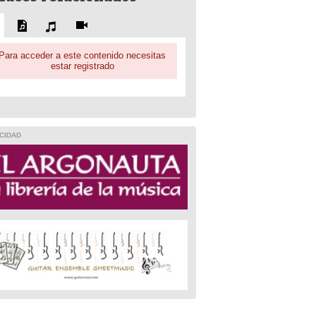
Para acceder a este contenido necesitas
estar registrado
CIDAD