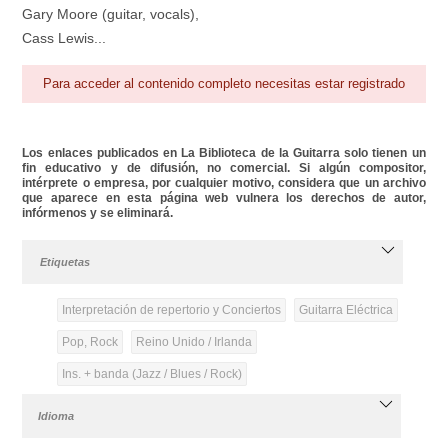
Gary Moore (guitar, vocals),
Cass Lewis...
Para acceder al contenido completo necesitas estar registrado
Los enlaces publicados en La Biblioteca de la Guitarra solo tienen un
fin educativo y de difusión, no comercial. Si algún compositor,
intérprete o empresa, por cualquier motivo, considera que un archivo
que aparece en esta página web vulnera los derechos de autor,
infórmenos y se eliminará.
Etiquetas
Interpretación de repertorio y Conciertos
Guitarra Eléctrica
Pop, Rock
Reino Unido / Irlanda
Ins. + banda (Jazz / Blues / Rock)
Idioma