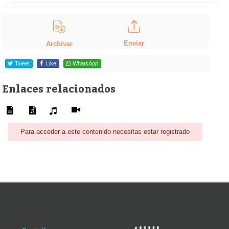
Enviar
Archivar
Tweet
Like
WhatsApp
Enlaces relacionados
Para acceder a este contenido necesitas estar registrado