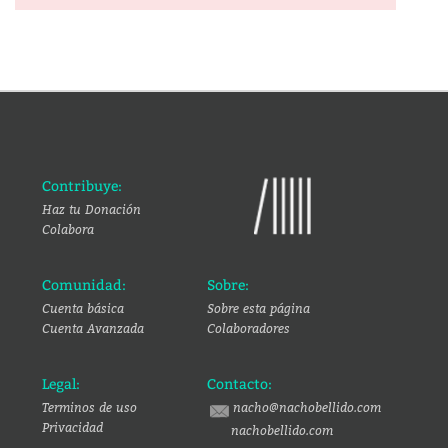
Contribuye:
Haz tu Donación
Colabora
Comunidad:
Sobre:
Cuenta básica
Sobre esta página
Cuenta Avanzada
Colaboradores
Legal:
Contacto:
Terminos de uso
nacho@nachobellido.com
Privacidad
nachobellido.com