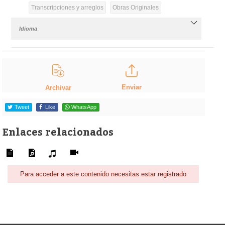
Transcripciones y arreglos
Obras Originales
Idioma
Enviar
Archivar
Tweet
Like
WhatsApp
Enlaces relacionados
Para acceder a este contenido necesitas estar registrado