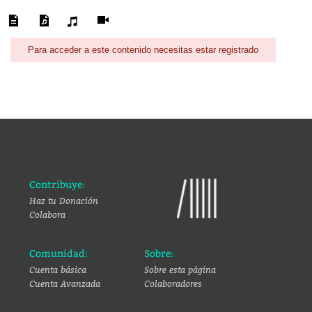
Para acceder a este contenido necesitas estar registrado
Contribuye:
Haz tu Donación
Colabora
Comunidad:
Sobre:
Cuenta básica
Sobre esta página
Cuenta Avanzada
Colaboradores