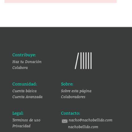
Contribuye:
Haz tu Donación
Colabora
Comunidad:
Sobre:
Cuenta básica
Sobre esta página
Cuenta Avanzada
Colaboradores
Legal:
Contacto:
Terminos de uso
nacho@nachobellido.com
Privacidad
nachobellido.com