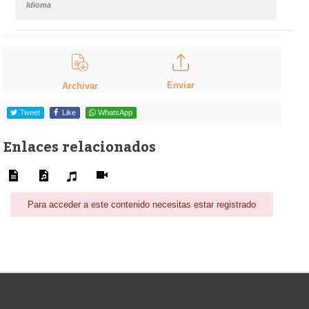
Idioma
Enviar
Archivar
Tweet
Like
WhatsApp
Enlaces relacionados
Para acceder a este contenido necesitas estar registrado