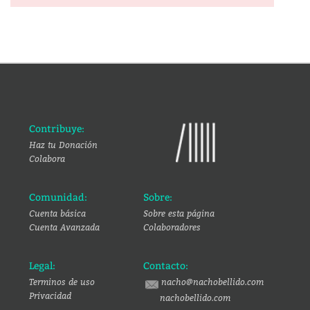
Contribuye:
Haz tu Donación
Colabora
Comunidad:
Sobre:
Cuenta básica
Sobre esta página
Cuenta Avanzada
Colaboradores
Legal:
Contacto:
Terminos de uso
nacho@nachobellido.com
Privacidad
nachobellido.com