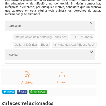
fin educativo y de difusión, no comercial. Si algún compositor,
intérprete o empresa, por cualquier motivo, considera que un archivo
que aparece en esta página web vulnera los derechos de autor,
infórmenos y se eliminará.
Etiquetas
Interpretación de repertorio y Conciertos
EE.UU. / Canada
Guitarra Eléctrica
Blues
Ins. + banda (Jazz / Blues / Rock)
Idioma
Enviar
Archivar
Tweet
Like
WhatsApp
Enlaces relacionados