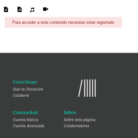
Para acceder a este contenido necesitas estar registrado
Contribuye:
Haz tu Donación
Colabora
Comunidad:
Sobre:
Cuenta básica
Sobre esta página
Cuenta Avanzada
Colaboradores