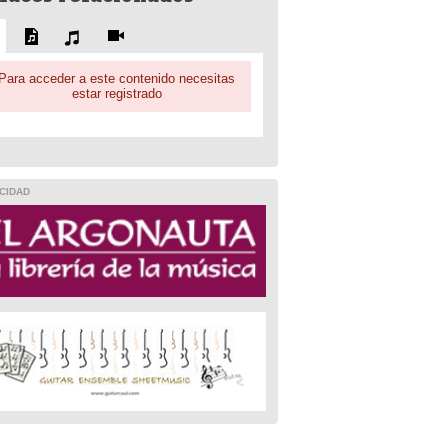
Para acceder a este contenido necesitas
estar registrado
CIDAD