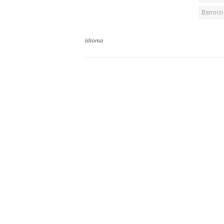
Barroco 
Idioma