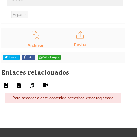
Español
Enviar
Archivar
Tweet
Like
WhatsApp
Enlaces relacionados
Para acceder a este contenido necesitas estar registrado