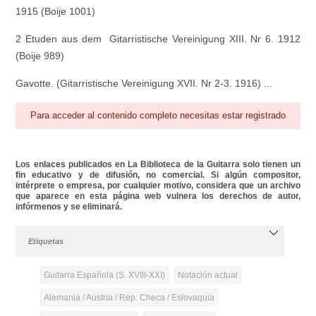
1915 (Boije 1001)
2 Etuden aus dem Gitarristische Vereinigung XIII. Nr 6. 1912
(Boije 989)
Gavotte. (Gitarristische Vereinigung XVII. Nr 2-3. 1916) ...
Para acceder al contenido completo necesitas estar registrado
Los enlaces publicados en La Biblioteca de la Guitarra solo tienen un
fin educativo y de difusión, no comercial. Si algún compositor,
intérprete o empresa, por cualquier motivo, considera que un archivo
que aparece en esta página web vulnera los derechos de autor,
infórmenos y se eliminará.
Etiquetas
Guitarra Española (S. XVIII-XXI)
Notación actual
Alemania / Austria / Rep. Checa / Eslovaquia