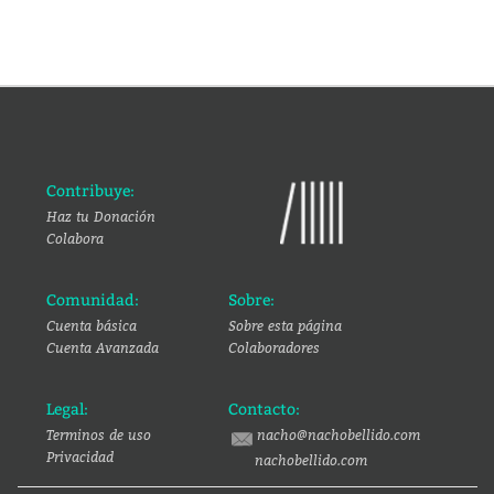
Contribuye:
Haz tu Donación
Colabora
Comunidad:
Sobre:
Cuenta básica
Sobre esta página
Cuenta Avanzada
Colaboradores
Legal:
Contacto:
Terminos de uso
nacho@nachobellido.com
Privacidad
nachobellido.com