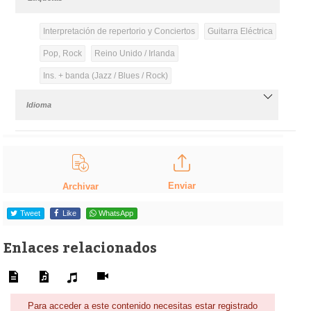
Interpretación de repertorio y Conciertos
Guitarra Eléctrica
Pop, Rock
Reino Unido / Irlanda
Ins. + banda (Jazz / Blues / Rock)
Idioma
Enviar
Archivar
Tweet
Like
WhatsApp
Enlaces relacionados
Para acceder a este contenido necesitas estar registrado