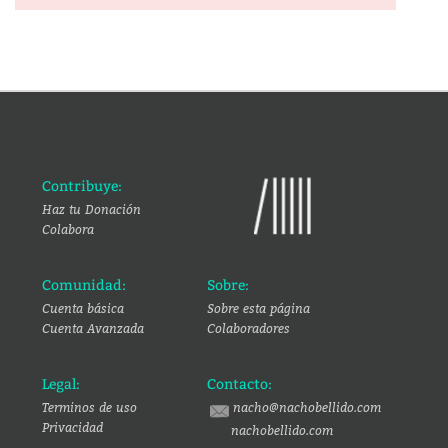
Contribuye:
Haz tu Donación
Colabora
Comunidad:
Sobre:
Cuenta básica
Sobre esta página
Cuenta Avanzada
Colaboradores
Legal:
Contacto:
Terminos de uso
nacho@nachobellido.com
Privacidad
nachobellido.com