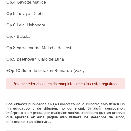
Op.4 Gavotte Matilde
Op.5 Tu y yo. Duetto
Op.6 Lola. Habanera
Op.7 Balada
Op.8 Vorrei morire Melodía de Tosti
Op.9 Beethoven Claro de Luna
+Op.10 Sobre tu corazon Romanza (voz y...
Para acceder al contenido completo necesitas estar registrado
Los enlaces publicados en La Biblioteca de la Guitarra solo tienen un
fin educativo y de difusión, no comercial. Si algún compositor,
intérprete o empresa, por cualquier motivo, considera que un archivo
que aparece en esta página web vulnera los derechos de autor,
infórmenos y se eliminará.