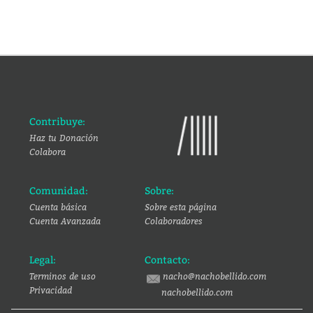
Contribuye:
Haz tu Donación
Colabora
Comunidad:
Sobre:
Cuenta básica
Sobre esta página
Cuenta Avanzada
Colaboradores
Legal:
Contacto:
Terminos de uso
nacho@nachobellido.com
Privacidad
nachobellido.com