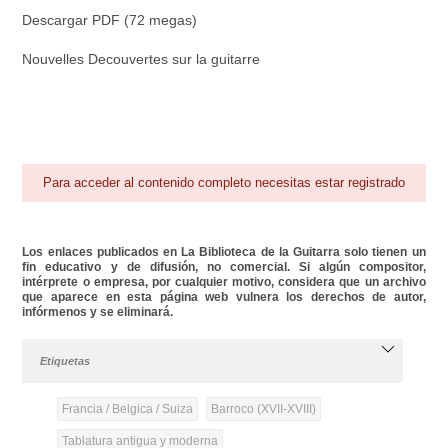
Descargar PDF (72 megas)
Nouvelles Decouvertes sur la guitarre
Para acceder al contenido completo necesitas estar registrado
Los enlaces publicados en La Biblioteca de la Guitarra solo tienen un
fin educativo y de difusión, no comercial. Si algún compositor,
intérprete o empresa, por cualquier motivo, considera que un archivo
que aparece en esta página web vulnera los derechos de autor,
infórmenos y se eliminará.
Etiquetas
Francia / Belgica / Suiza
Barroco (XVII-XVIII)
Tablatura antigua y moderna