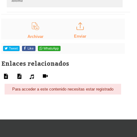
Idioma
Enviar
Archivar
Tweet
Like
WhatsApp
Enlaces relacionados
Para acceder a este contenido necesitas estar registrado