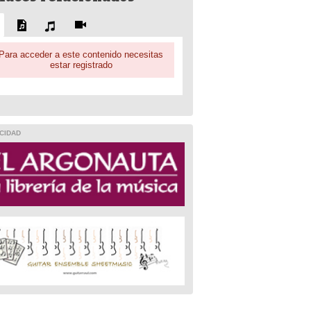
Para acceder a este contenido necesitas
estar registrado
CIDAD