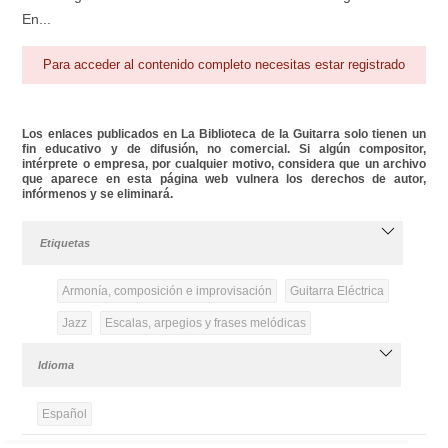
En...
Para acceder al contenido completo necesitas estar registrado
Los enlaces publicados en La Biblioteca de la Guitarra solo tienen un
fin educativo y de difusión, no comercial. Si algún compositor,
intérprete o empresa, por cualquier motivo, considera que un archivo
que aparece en esta página web vulnera los derechos de autor,
infórmenos y se eliminará.
Etiquetas
Armonía, composición e improvisación
Guitarra Eléctrica
Jazz
Escalas, arpegios y frases melódicas
Idioma
Español