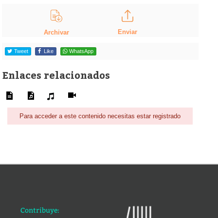
Enviar
Archivar
Tweet
Like
WhatsApp
Enlaces relacionados
Para acceder a este contenido necesitas estar registrado
Contribuye: