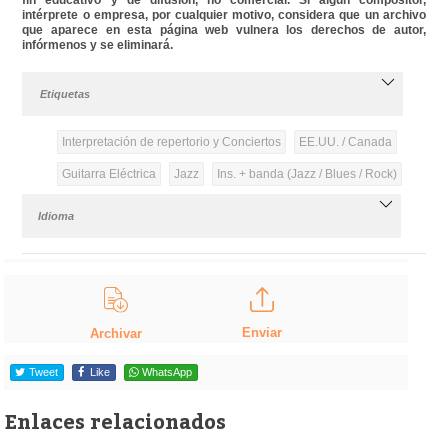
intérprete o empresa, por cualquier motivo, considera que un archivo
que aparece en esta página web vulnera los derechos de autor,
infórmenos y se eliminará.
Etiquetas
Interpretación de repertorio y Conciertos
EE.UU. / Canada
Guitarra Eléctrica
Jazz
Ins. + banda (Jazz / Blues / Rock)
Idioma
Enviar
Archivar
Tweet
Like
WhatsApp
Enlaces relacionados