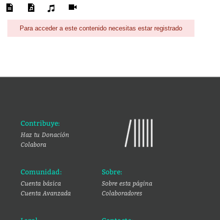
Para acceder a este contenido necesitas estar registrado
Contribuye:
Haz tu Donación
Colabora
Comunidad:
Sobre:
Cuenta básica
Sobre esta página
Cuenta Avanzada
Colaboradores