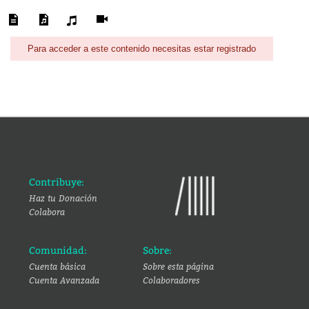
Para acceder a este contenido necesitas estar registrado
Contribuye:
Haz tu Donación
Colabora
Comunidad:
Sobre:
Cuenta básica
Sobre esta página
Cuenta Avanzada
Colaboradores