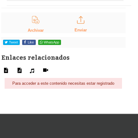
Enviar
Archivar
Tweet
Like
WhatsApp
Enlaces relacionados
Para acceder a este contenido necesitas estar registrado