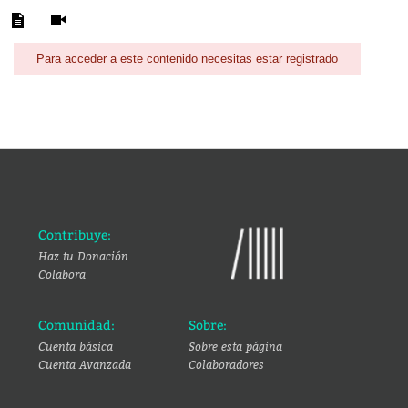
Para acceder a este contenido necesitas estar registrado
Contribuye:
Haz tu Donación
Colabora
Comunidad:
Sobre:
Cuenta básica
Sobre esta página
Cuenta Avanzada
Colaboradores