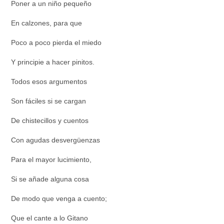
Poner a un niño pequeño
En calzones, para que
Poco a poco pierda el miedo
Y principie a hacer pinitos.
Todos esos argumentos
Son fáciles si se cargan
De chistecillos y cuentos
Con agudas desvergüenzas
Para el mayor lucimiento,
Si se añade alguna cosa
De modo que venga a cuento;
Que el cante a lo Gitano