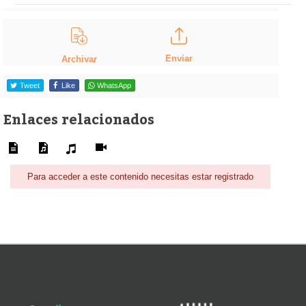
Enviar
Archivar
Tweet
Like
WhatsApp
Enlaces relacionados
Para acceder a este contenido necesitas estar registrado