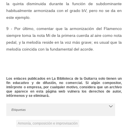
la quinta disminuida durante la función de subdominante
habitualmente armonizada con el grado bV, pero no se da en
este ejemplo.
9 - Por último, comentar que la armonización del Flamenco
siempre toma la nota Mi de la primera cuerda al aire como nota
pedal, y la melodía reside en la voz más grave; es usual que la
melodía coincida con la fundamental del acorde.
Los enlaces publicados en La Biblioteca de la Guitarra solo tienen un
fin educativo y de difusión, no comercial. Si algún compositor,
intérprete o empresa, por cualquier motivo, considera que un archivo
que aparece en esta página web vulnera los derechos de autor,
infórmenos y se eliminará.
Etiquetas
Armonía, composición e improvisación