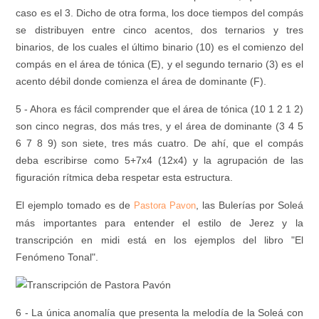
caso es el 3. Dicho de otra forma, los doce tiempos del compás
se distribuyen entre cinco acentos, dos ternarios y tres
binarios, de los cuales el último binario (10) es el comienzo del
compás en el área de tónica (E), y el segundo ternario (3) es el
acento débil donde comienza el área de dominante (F).
5 - Ahora es fácil comprender que el área de tónica (10 1 2 1 2)
son cinco negras, dos más tres, y el área de dominante (3 4 5
6 7 8 9) son siete, tres más cuatro. De ahí, que el compás
deba escribirse como 5+7x4 (12x4) y la agrupación de las
figuración rítmica deba respetar esta estructura.
El ejemplo tomado es de
, las Bulerías por Soleá
Pastora Pavon
más importantes para entender el estilo de Jerez y la
transcripción en midi está en los ejemplos del libro "El
Fenómeno Tonal".
6 - La única anomalía que presenta la melodía de la Soleá con