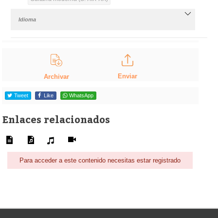
Idioma
Enviar
Archivar
Tweet
Like
WhatsApp
Enlaces relacionados
Para acceder a este contenido necesitas estar registrado