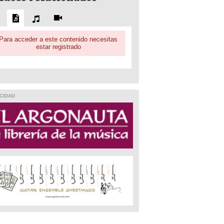
Para acceder a este contenido necesitas
estar registrado
CIDAD