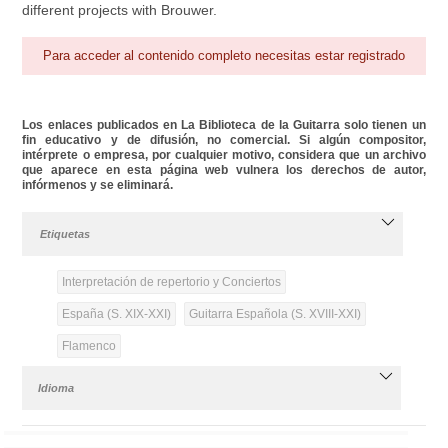
different projects with Brouwer.
Para acceder al contenido completo necesitas estar registrado
Los enlaces publicados en La Biblioteca de la Guitarra solo tienen un
fin educativo y de difusión, no comercial. Si algún compositor,
intérprete o empresa, por cualquier motivo, considera que un archivo
que aparece en esta página web vulnera los derechos de autor,
infórmenos y se eliminará.
Etiquetas
Interpretación de repertorio y Conciertos
España (S. XIX-XXI)
Guitarra Española (S. XVIII-XXI)
Flamenco
Idioma