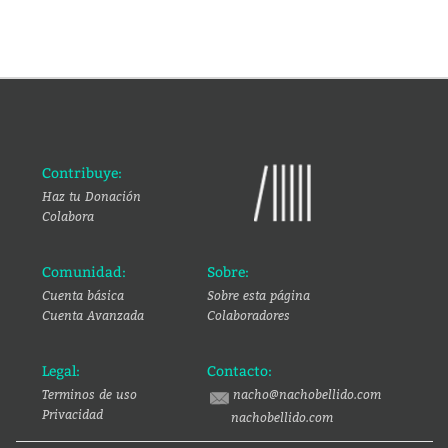
Contribuye:
Haz tu Donación
Colabora
Comunidad:
Sobre:
Cuenta básica
Sobre esta página
Cuenta Avanzada
Colaboradores
Legal:
Contacto:
Terminos de uso
nacho@nachobellido.com
Privacidad
nachobellido.com