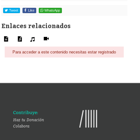
Tweet
Like
WhatsApp
Enlaces relacionados
Para acceder a este contenido necesitas estar registrado
Contribuye:
Haz tu Donación
Colabora