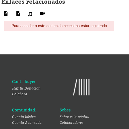
Enlaces relacionados
Para acceder a este contenido necesitas estar registrado
Contribuye:
Haz tu Donación
Colabora
Comunidad:
Sobre:
Cuenta básica
Sobre esta página
Cuenta Avanzada
Colaboradores