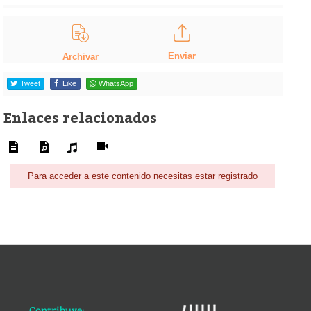
Enviar
Archivar
Tweet
Like
WhatsApp
Enlaces relacionados
Para acceder a este contenido necesitas estar registrado
Contribuye: