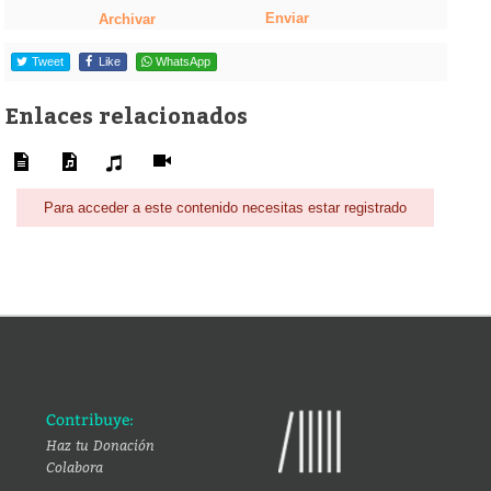
Enviar
Archivar
Tweet
Like
WhatsApp
Enlaces relacionados
Para acceder a este contenido necesitas estar registrado
Contribuye:
Haz tu Donación
Colabora