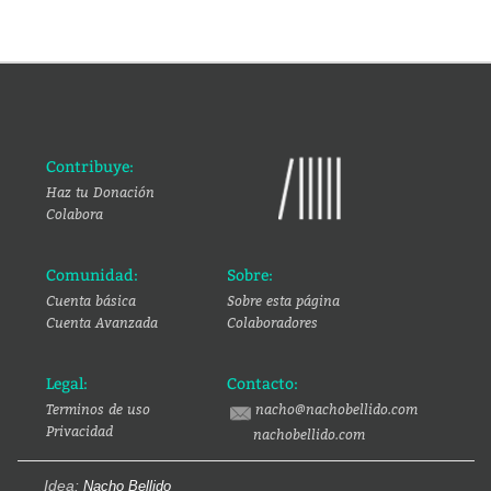
Contribuye:
Haz tu Donación
Colabora
Comunidad:
Sobre:
Cuenta básica
Sobre esta página
Cuenta Avanzada
Colaboradores
Legal:
Contacto:
Terminos de uso
nacho@nachobellido.com
Privacidad
nachobellido.com
Idea:
Nacho Bellido