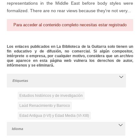
representations in the Middle East before body styles were
formalized. There are no rear views because they're not very...
Para acceder al contenido completo necesitas estar registrado
Los enlaces publicados en La Biblioteca de la Guitarra solo tienen un
fin educativo y de difusión, no comercial. Si algún compositor,
intérprete o empresa, por cualquier motivo, considera que un archivo
que aparece en esta página web vulnera los derechos de autor,
infórmenos y se eliminará.
Etiquetas
Estudios históricos y de investigación
Laúd Renacimiento y Barroco
Edad Antigua (I-VI) y Edad Media (VI-XIII)
Idioma