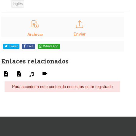
Inglés
Enviar
Archivar
Tweet
Like
WhatsApp
Enlaces relacionados
Para acceder a este contenido necesitas estar registrado