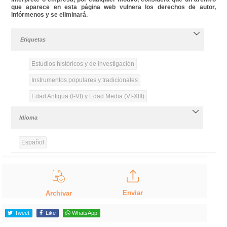
que aparece en esta página web vulnera los derechos de autor,
infórmenos y se eliminará.
Etiquetas
Estudios históricos y de investigación
Instrumentos populares y tradicionales
Edad Antigua (I-VI) y Edad Media (VI-XIII)
Idioma
Español
Enviar
Archivar
Tweet
Like
WhatsApp