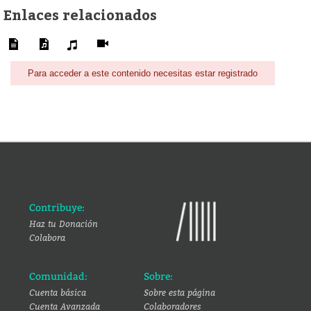
Enlaces relacionados
Para acceder a este contenido necesitas estar registrado
Contribuye:
Haz tu Donación
Colabora
Comunidad:
Sobre:
Cuenta básica
Sobre esta página
Cuenta Avanzada
Colaboradores