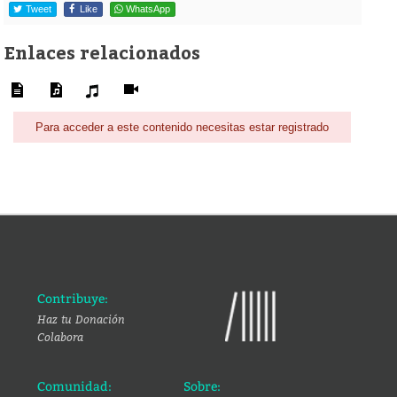
Tweet
Like
WhatsApp
Enlaces relacionados
Para acceder a este contenido necesitas estar registrado
Contribuye:
Haz tu Donación
Colabora
Comunidad:
Sobre: