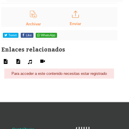
Enviar
Archivar
Tweet
Like
WhatsApp
Enlaces relacionados
Para acceder a este contenido necesitas estar registrado