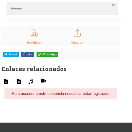
Idioma
Enviar
Archivar
Tweet
Like
WhatsApp
Enlaces relacionados
Para acceder a este contenido necesitas estar registrado